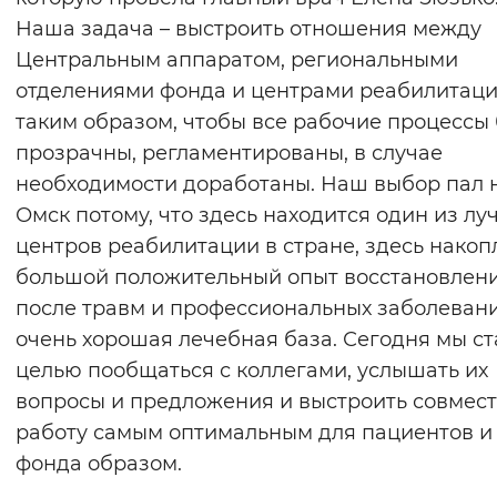
Наша задача – выстроить отношения между
Центральным аппаратом, региональными
отделениями фонда и центрами реабилитац
таким образом, чтобы все рабочие процессы
прозрачны, регламентированы, в случае
необходимости доработаны. Наш выбор пал 
Омск потому, что здесь находится один из лу
центров реабилитации в стране, здесь накоп
большой положительный опыт восстановлен
после травм и профессиональных заболевани
очень хорошая лечебная база. Сегодня мы с
целью пообщаться с коллегами, услышать их
вопросы и предложения и выстроить совмес
работу самым оптимальным для пациентов и
фонда образом.