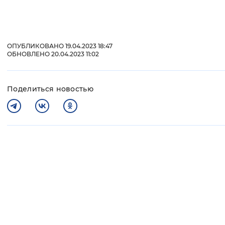
ОПУБЛИКОВАНО 19.04.2023 18:47
ОБНОВЛЕНО 20.04.2023 11:02
Поделиться новостью