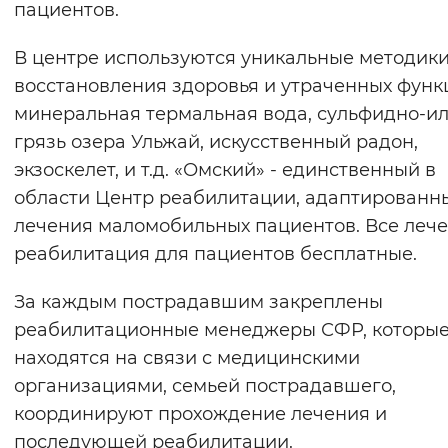
пациентов.
В центре используются уникальные методик
восстановления здоровья и утраченных функ
минеральная термальная вода, сульфидно-и
грязь озера Ульжай, искусственный радон,
экзоскелет, и т.д. «Омский» - единственный в
области Центр реабилитации, адаптированн
лечения маломобильных пациентов. Все лече
реабилитация для пациентов бесплатные.
За каждым пострадавшим закреплены
реабилитационные менеджеры СФР, которы
находятся на связи с медицинскими
организациями, семьей пострадавшего,
координируют прохождение лечения и
последующей реабилитации.