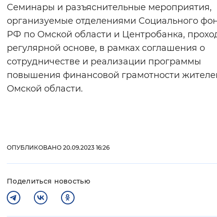
Семинары и разъяснительные мероприятия,
организуемые отделениями Социального фо
РФ по Омской области и Центробанка, прохо
регулярной основе, в рамках соглашения о
сотрудничестве и реализации программы
повышения финансовой грамотности жителе
Омской области.
ОПУБЛИКОВАНО 20.09.2023 16:26
Поделиться новостью