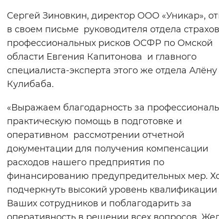
Сергей Зиновкин, директор ООО «Уникар», о
в своем письме руководителя отдела страхо
профессиональных рисков ОСФР по Омской
области Евгения Капитонова и главного
специалиста-эксперта этого же отдела Алёну
Кулибаба.
«Выражаем благодарность за профессионал
практическую помощь в подготовке и
оперативном рассмотрении отчетной
документации для получения компенсации
расходов нашего предприятия по
финансированию предупредительных мер. Х
подчеркнуть высокий уровень квалификаци
Ваших сотрудников и поблагодарить за
оперативность в решении всех вопросов. Же