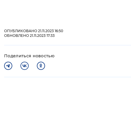
ОПУБЛИКОВАНО 21.11.2023 16:50
ОБНОВЛЕНО 21.11.2023 17:33
Поделиться новостью