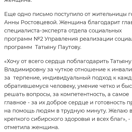
женщина.
Еще одно письмо поступило от жительницы 
Анны Ростовцевой. Женщина благодарит гла
специалиста-эксперта отдела социальных
программ №2 Управления реализации социа
программ Татьяну Паутову.
«Хочу от всего сердца поблагодарить Татьяну
Владимировну за чуткое отношение к инвали
за терпение, индивидуальный подход к каж
обратившемуся человеку, умение четко и бы
решать вопросы, за компетентность, а самое
главное - за их доброе сердце и готовность 
на помощь людям в трудную минуту. Желаю 
крепкого сибирского здоровья и всех благ», -
отметила женщина.