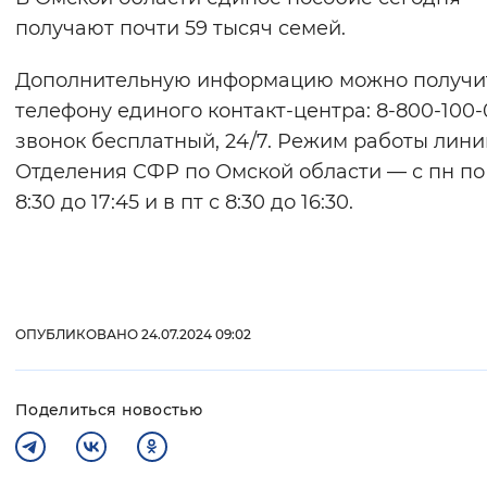
получают почти 59 тысяч семей.
Дополнительную информацию можно получи
телефону единого контакт-центра: 8-800-100-
звонок бесплатный, 24/7. Режим работы лини
Отделения СФР по Омской области — с пн по 
8:30 до 17:45 и в пт с 8:30 до 16:30.
ОПУБЛИКОВАНО 24.07.2024 09:02
Поделиться новостью