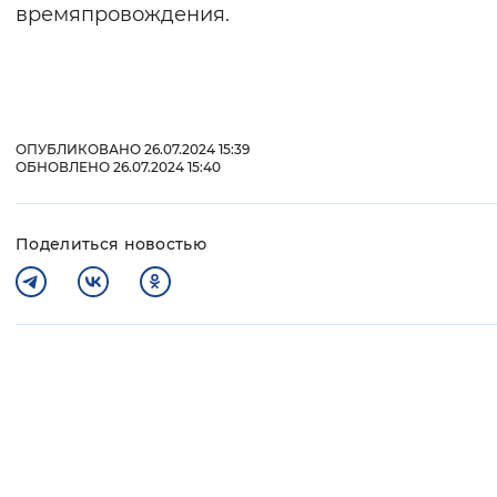
времяпровождения.
ОПУБЛИКОВАНО 26.07.2024 15:39
ОБНОВЛЕНО 26.07.2024 15:40
Поделиться новостью