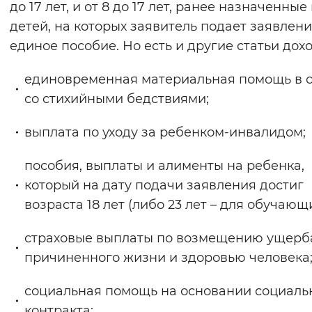
до 17 лет, и от 8 до 17 лет, ранее назначенные
детей, на которых заявитель подает заявлени
единое пособие. Но есть и другие статьи дохо
единовременная материальная помощь в 
со стихийными бедствиями;
выплата по уходу за ребенком-инвалидом;
пособия, выплаты и алименты на ребенка,
который на дату подачи заявления достиг
возраста 18 лет (либо 23 лет – для обучающи
страховые выплаты по возмещению ущерб
причиненного жизни и здоровью человека
социальная помощь на основании социаль
контракта;