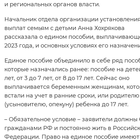
и региональных органов власти.
Начальник отдела организации установлени
выплат семьям с детьми Анна Хохрякова
рассказала о едином пособии, выплачивающ
2023 года, и основных условиях его назначен
Единое пособие объединило в себе ряд посо
которые назначались ранее: пособие на дете
лет, от 3 до 7 лет, от 8 до 17 лет. Сейчас оно
выплачивается беременным женщинам, кот
встали на учет в ранние сроки, или родителю
(усыновителю, опекуну) ребенка до 17 лет.
– Обязательное условие – заявители должны
гражданами РФ и постоянно жить в Российс
Федерации. Право на единое пособие имеют