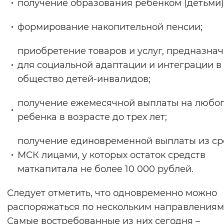
получение образования ребенком (детьми)
формирование накопительной пенсии;
приобретение товаров и услуг, предназна
для социальной адаптации и интеграции в
общество детей-инвалидов;
получение ежемесячной выплаты на любо
ребенка в возрасте до трех лет;
получение единовременной выплаты из ср
МСК лицами, у которых остаток средств
маткапитала не более 10 000 рублей.
Следует отметить, что одновременно можно
распоряжаться по нескольким направлениям
Самые востребованные из них сегодня –