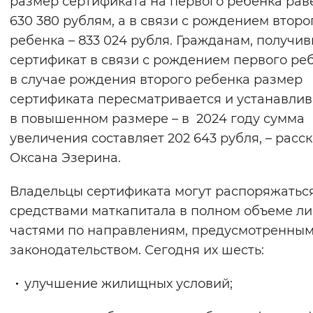
размер сертификата на первого ребенка ра
630 380 рублям, а в связи с рождением второ
ребенка – 833 024 рубля. Гражданам, получи
сертификат в связи с рождением первого реб
в случае рождения второго ребенка размер
сертификата пересматривается и устанавлив
в повышенном размере – в 2024 году сумма
увеличения составляет 202 643 рубля, – расс
Оксана Эзерина.
Владельцы сертификата могут распоряжатьс
средствами маткапитала в полном объеме л
частями по направлениям, предусмотренны
законодательством. Сегодня их шесть:
улучшение жилищных условий;