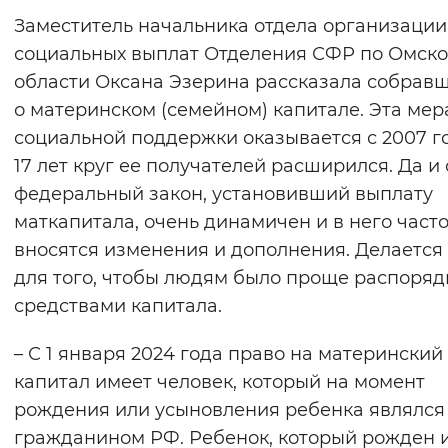
Заместитель начальника отдела организации
социальных выплат Отделения СФР по Омск
области Оксана Эзерина рассказала собрав
о материнском (семейном) капитале. Эта мер
социальной поддержки оказывается с 2007 го
17 лет круг ее получателей расширился. Да и
федеральный закон, установивший выплату
маткапитала, очень динамичен и в него част
вносятся изменения и дополнения. Делается 
для того, чтобы людям было проще распоряд
средствами капитала.
– С 1 января 2024 года право на материнский
капитал имеет человек, который на момент
рождения или усыновления ребенка являлся
гражданином РФ. Ребенок, который рожден 