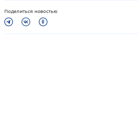
Поделиться новостью