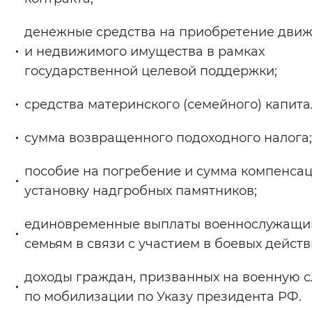
денежные средства на приобретение дви
и недвижимого имущества в рамках
государственной целевой поддержки;
средства материнского (семейного) капита
сумма возвращенного подоходного налога;
пособие на погребение и сумма компенсац
установку надгробных памятников;
единовременные выплаты военнослужащим
семьям в связи с участием в боевых действ
доходы граждан, призванных на военную 
по мобилизации по Указу президента РФ.