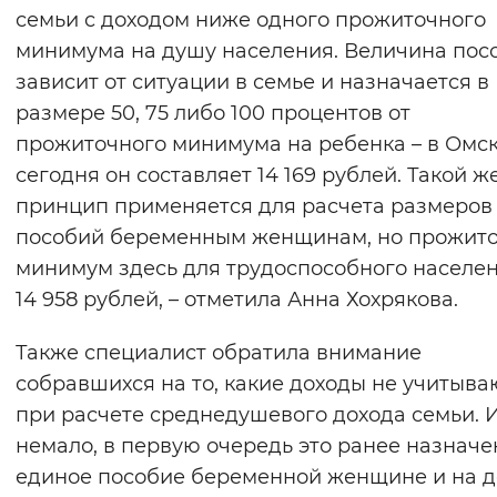
семьи с доходом ниже одного прожиточного
минимума на душу населения. Величина пос
зависит от ситуации в семье и назначается в
размере 50, 75 либо 100 процентов от
прожиточного минимума на ребенка – в Омс
сегодня он составляет 14 169 рублей. Такой ж
принцип применяется для расчета размеров
пособий беременным женщинам, но прожит
минимум здесь для трудоспособного населен
14 958 рублей, – отметила Анна Хохрякова.
Также специалист обратила внимание
собравшихся на то, какие доходы не учитыва
при расчете среднедушевого дохода семьи. 
немало, в первую очередь это ранее назнач
единое пособие беременной женщине и на д