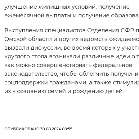
улучшение жилищных условий, получение
ежемесячной выплаты и получение образова
Выступления специалистов Отделения СФР 
Омской области и других ведомств ожидаем
вызвали дискуссии, во время которых у учас
круглого стола возникали различные идеи о т
как можно совершенствовать федеральное
законодательство, чтобы облегчить получени
соцподдержки гражданами, а также стимули
их к созданию семей и рождению детей.
ОПУБЛИКОВАНО 30.08.2024 08:55