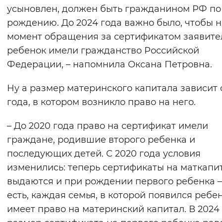
усыновлен, должен быть гражданином РФ по
рождению. До 2024 года важно было, чтобы н
момент обращения за сертификатом заявите
ребенок имели гражданство Российской
Федерации, – напомнила Оксана Петровна.
Ну а размер материнского капитала зависит 
года, в котором возникло право на него.
– До 2020 года право на сертификат имели
граждане, родившие второго ребенка и
последующих детей. С 2020 года условия
изменились: теперь сертификаты на маткапи
выдаются и при рождении первого ребенка –
есть, каждая семья, в которой появился ребен
имеет право на материнский капитал. В 2024