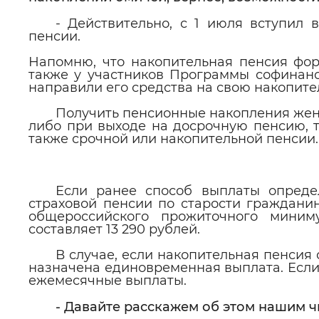
- Действительно, с 1 июля вступил 
пенсии.
Напомню, что накопительная пенсия фор
также у участников Программы софинанс
направили его средства на свою накопит
Получить пенсионные накопления женщи
либо при выходе на досрочную пенсию, 
также срочной или накопительной пенсии.
Если ранее способ выплаты опреде
страховой пенсии по старости гражданин
общероссийского прожиточного миним
составляет 13 290 рублей.
В случае, если накопительная пенсия 
назначена единовременная выплата. Если 
ежемесячные выплаты.
- Давайте расскажем об этом нашим ч