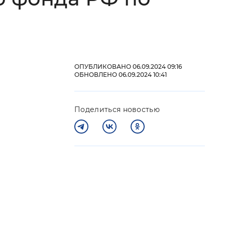
 фон
ОПУБЛИКОВАНО 06.09.2024 09:16
ОБНОВЛЕНО 06.09.2024 10:41
Поделиться новостью
Закрыть