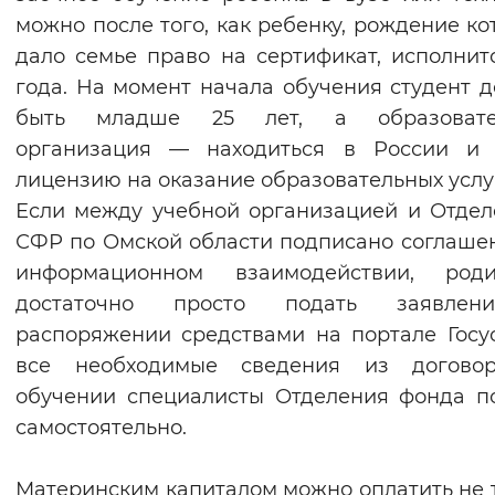
можно после того, как ребенку, рождение ко
Вернуть стандартные настройки
дало семье право на сертификат, исполнит
года. На момент начала обучения студент 
быть младше 25 лет, а образовате
организация — находиться в России и 
лицензию на оказание образовательных услу
Если между учебной организацией и Отде
СФР по Омской области подписано соглаше
информационном взаимодействии, роди
достаточно просто подать заявле
распоряжении средствами на портале Госус
все необходимые сведения из догово
обучении специалисты Отделения фонда п
самостоятельно.
Материнским капиталом можно оплатить не 