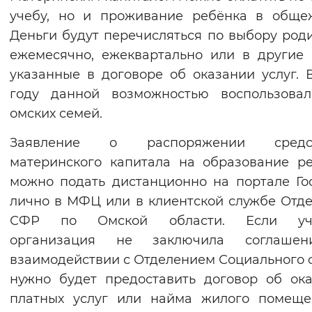
учебу, но и проживание ребёнка в обще
Деньги будут перечисляться по выбору род
ежемесячно, ежеквартально или в другие 
указанные в договоре об оказании услуг. 
году данной возможностью воспользовал
омских семей.
Заявление о распоряжении средс
материнского капитала на образование р
можно подать дистанционно на портале Гос
лично в МФЦ или в клиентской службе Отд
СФР по Омской области. Если уч
организация не заключила соглаше
взаимодействии с Отделением Социального 
нужно будет предоставить договор об ок
платных услуг или найма жилого помеще