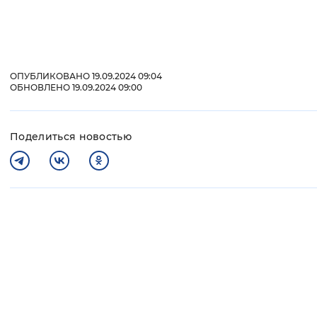
ОПУБЛИКОВАНО 19.09.2024 09:04
ОБНОВЛЕНО 19.09.2024 09:00
Поделиться новостью