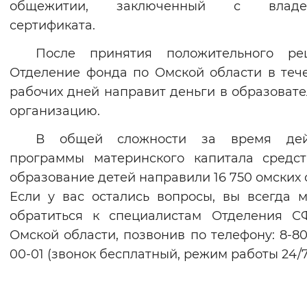
общежитии, заключенный с владе
сертификата.
После принятия положительного ре
Отделение фонда по Омской области в теч
рабочих дней направит деньги в образоват
организацию.
В общей сложности за время дей
программы материнского капитала средс
образование детей направили 16 750 омских 
Если у вас остались вопросы, вы всегда 
обратиться к специалистам Отделения С
Омской области, позвонив по телефону: 8-80
00-01 (звонок бесплатный, режим работы 24/7