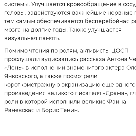
системы. Улучшается кровообращение в сосу
головы, задействуются важнейшие нервные 
тем самым обеспечивается бесперебойная р
мозга на долгие годы. Также улучшается
визуальная память.
Помимо чтения по ролям, активисты ЦОСП
прослушали аудиозапись рассказа Антона Ч
«Лень» в исполнении знаменитого актера Ол
Янковского, а также посмотрели
короткометражную экранизацию еще одного
произведения великого писателя «Драма», г
роли в которой исполнили великие Фаина
Раневская и Борис Тенин.