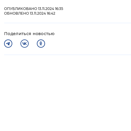
ОПУБЛИКОВАНО 13.11.2024 16:35
ОБНОВЛЕНО 13.11.2024 16:42
Поделиться новостью