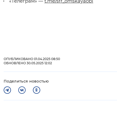
«Телеграм» —
t.me/sfr_omskayaobl
ОПУБЛИКОВАНО 01.04.2025 08:50
ОБНОВЛЕНО 30.05.2025 12:02
Поделиться новостью