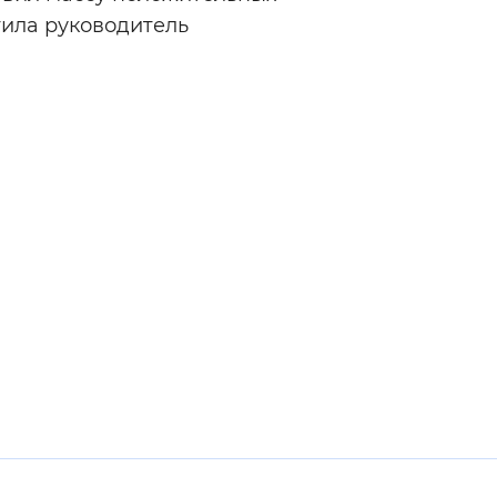
етила руководитель