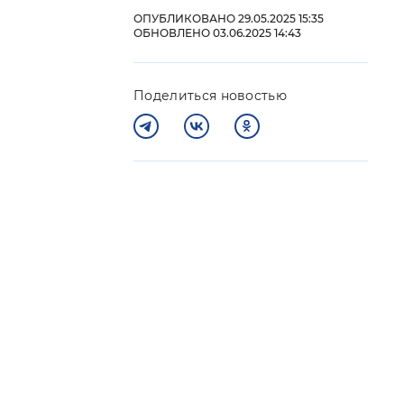
ОПУБЛИКОВАНО 29.05.2025 15:35
 фон
ОБНОВЛЕНО 03.06.2025 14:43
Поделиться новостью
Закрыть