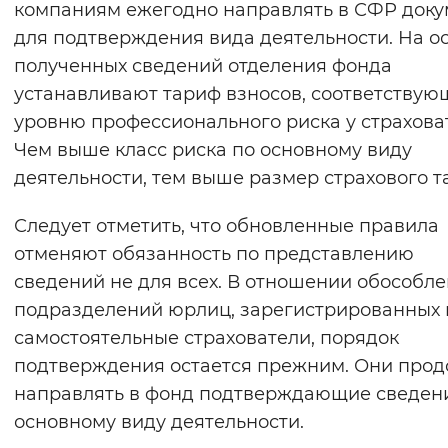
компаниям ежегодно направлять в СФР док
Вернуть стандартные настройки
для подтверждения вида деятельности. На о
полученных сведений отделения фонда
устанавливают тариф взносов, соответству
уровню профессионального риска у страхова
Чем выше класс риска по основному виду
деятельности, тем выше размер страхового т
Следует отметить, что обновленные правила
отменяют обязанность по представлению
сведений не для всех. В отношении обособл
подразделений юрлиц, зарегистрированных 
самостоятельные страхователи, порядок
подтверждения остается прежним. Они прод
направлять в фонд подтверждающие сведен
основному виду деятельности.