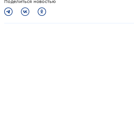
Поделиться новостью