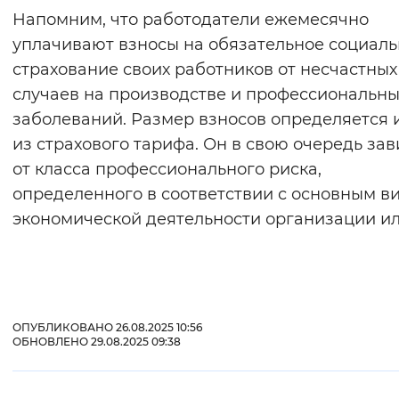
Напомним, что работодатели ежемесячно
уплачивают взносы на обязательное социал
страхование своих работников от несчастных
случаев на производстве и профессиональны
заболеваний. Размер взносов определяется 
из страхового тарифа. Он в свою очередь зав
от класса профессионального риска,
определенного в соответствии с основным в
экономической деятельности организации и
ОПУБЛИКОВАНО 26.08.2025 10:56
ОБНОВЛЕНО 29.08.2025 09:38