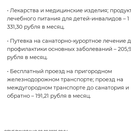
• Лекарства и медицинские изделия; продук
лечебного питания для детей-инвалидов – 1
331,30 рубля в месяц.
• Путевка на санаторно-курортное лечение 
профилактики основных заболеваний – 205,
рубля в месяц.
• Бесплатный проезд на пригородном
железнодорожном транспорте; проезд на
междугородном транспорте до санатория и
обратно – 191,21 рубля в месяц.