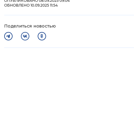
ОПУБЛИКОВАНО 08.09.2025 09:04
ОБНОВЛЕНО 10.09.2025 11:54
Поделиться новостью