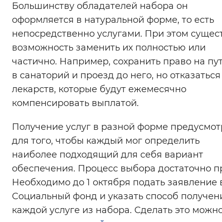
Большинству обладателей набора он
Вернуть стандартные настройки
оформляется в натуральной форме, то есть
непосредственно услугами. При этом сущес
возможность заменить их полностью или
частично. Например, сохранить право на пу
в санаторий и проезд до него, но отказаться
лекарств, которые будут ежемесячно
компенсировать выплатой.
Получение услуг в разной форме предусмо
для того, чтобы каждый мог определить
наиболее подходящий для себя вариант
обеспечения. Процесс выбора достаточно пр
Необходимо до 1 октября подать заявление 
Социальный фонд и указать способ получен
каждой услуге из набора. Сделать это можн