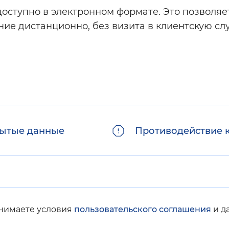
оступно в электронном формате. Это позволяе
ние дистанционно, без визита в клиентскую сл
ытые данные
Противодействие 
инимаете условия
пользовательского соглашения
и д