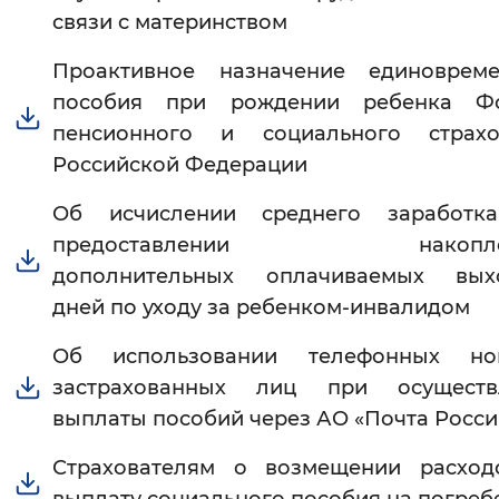
связи с материнством
Проактивное назначение единовреме
пособия при рождении ребенка Ф
пенсионного и социального страхо
Российской Федерации
Об исчислении среднего заработк
предоставлении накопле
дополнительных оплачиваемых вых
дней по уходу за ребенком-инвалидом
Об использовании телефонных но
застрахованных лиц при осуществ
выплаты пособий через АО «Почта Росси
Страхователям о возмещении расход