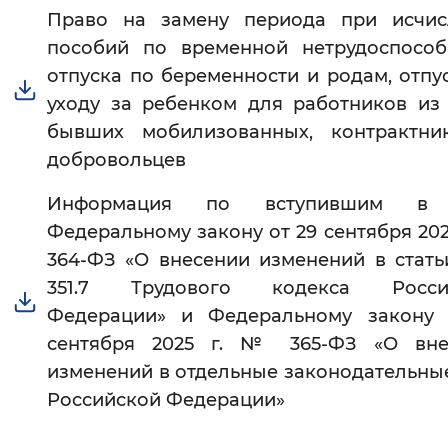
Право на замену периода при исчис
пособий по временной нетрудоспособ
отпуска по беременности и родам, отпу
уходу за ребенком для работников из
бывших мобилизованных, контрактни
добровольцев
Информация по вступившим в 
Федеральному закону от 29 сентября 202
364-ФЗ «О внесении изменений в стать
351.7 Трудового кодекса Росси
Федерации» и Федеральному закону 
сентября 2025 г. № 365-ФЗ «О вне
изменений в отдельные законодательны
Российской Федерации»