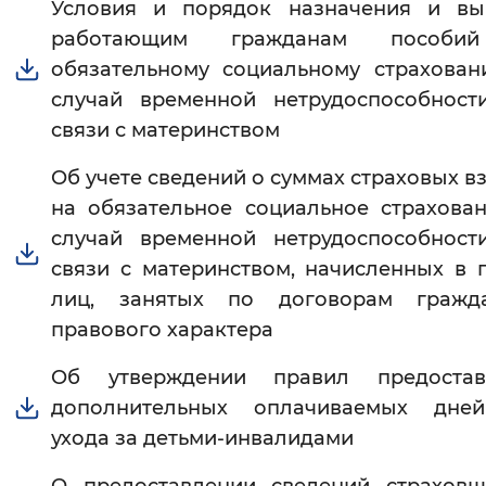
Условия и порядок назначения и вы
работающим гражданам пособи
обязательному социальному страхова
случай временной нетрудоспособност
связи с материнством
Об учете сведений о суммах страховых в
на обязательное социальное страхова
случай временной нетрудоспособност
связи с материнством, начисленных в 
лиц, занятых по договорам гражда
правового характера
Об утверждении правил предостав
дополнительных оплачиваемых дне
ухода за детьми-инвалидами