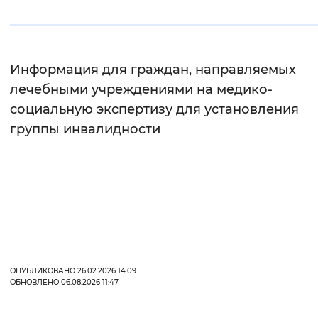
Информация для граждан, направляемых
лечебными учреждениями на медико-
социальную экспертизу для установления
группы инвалидности
ОПУБЛИКОВАНО 26.02.2026 14:09
ОБНОВЛЕНО 06.08.2026 11:47