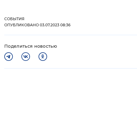
СОБЫТИЯ
ОПУБЛИКОВАНО 03.07.2023 08:36
Поделиться новостью