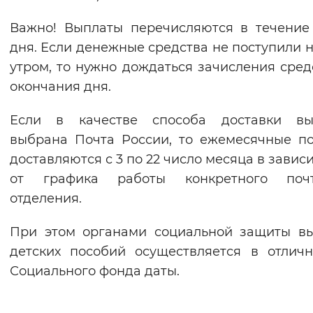
Важно! Выплаты перечисляются в течение
дня. Если денежные средства не поступили н
утром, то нужно дождаться зачисления сред
окончания дня.
Если в качестве способа доставки вы
выбрана Почта России, то ежемесячные п
доставляются с 3 по 22 число месяца в завис
от графика работы конкретного почт
отделения.
При этом органами социальной защиты в
детских пособий осуществляется в отлич
Социального фонда даты.