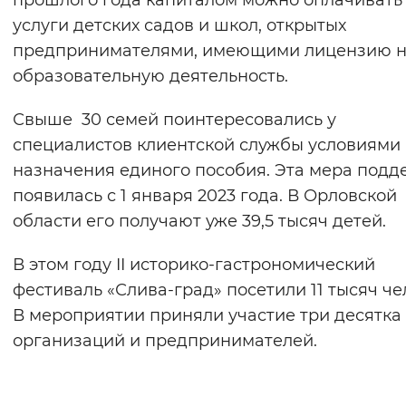
прошлого года капиталом можно оплачивать
услуги детских садов и школ, открытых
предпринимателями, имеющими лицензию 
образовательную деятельность.
Свыше 30 семей поинтересовались у
специалистов клиентской службы условиями
назначения единого пособия. Эта мера под
появилась с 1 января 2023 года. В Орловской
области его получают уже 39,5 тысяч детей.
В этом году II историко-гастрономический
фестиваль «Слива-град» посетили 11 тысяч че
В мероприятии приняли участие три десятка
организаций и предпринимателей.