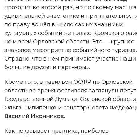
проходит во второй раз, но по своему масшта
удивительной энергетике и притягательност
по праву вошёл в число самых значимых
культурных событий не только Кромского рай
но и всей Орловской области. Это — крупное,
знаковое мероприятие событийного туризма.
Отрадно, что в нем принимают участие наши
большие друзья и партнеры».
Кроме того, в павильон ОСФР по Орловской
области во время фестиваля заглянули депут
Государственной Думы от Орловской области
Ольга Пилипенко
и сенатор Совета Федерац
Василий Иконников
.
Как показывает практика, наиболее