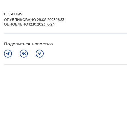
СОБЫТИЯ
ОПУБЛИКОВАНО 28.08.2023 16:53
ОБНОВЛЕНО 12.10.2023 10:24
Поделиться новостью