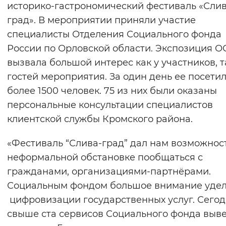
историко-гастрономический фестиваль «Слив
Вернуть стандартные настройки
град». В мероприятии приняли участие
специалисты Отделения Социального фонда
России по Орловской области. Экспозиция 
вызвала большой интерес как у участников, т
гостей мероприятия. За один день ее посети
более 1500 человек. 75 из них были оказаны
персональные консультации специалистов
клиентской службы Кромского района.
«Фестиваль “Слива-град” дал нам возможност
неформальной обстановке пообщаться с
гражданами, организациями-партнёрами.
Социальным фондом большое внимание удел
цифровизации государственных услуг. Сего
свыше ста сервисов Социального фонда выв