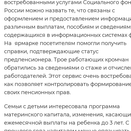
востребованными услугами Социального фо
России можно назвать те, что связаны с
оформлением и предоставлением информац
различным выплатам, пособиям и сведениям
содержащихся в информационных системах 
На ярмарке посетителям помогли получить
справки, подтверждающие статус
предпенсионера. Трое работающих кромчан
обратились за сведениями о стаже и отчисле
работодателей. Этот сервис очень востребова
как позволяет контролировать формировани
своих пенсионных прав.
Семьи с детьми интересовала программа
материнского капитала, изменения, касающ
ежемесячной выплаты на ребенка до 3 лет. С