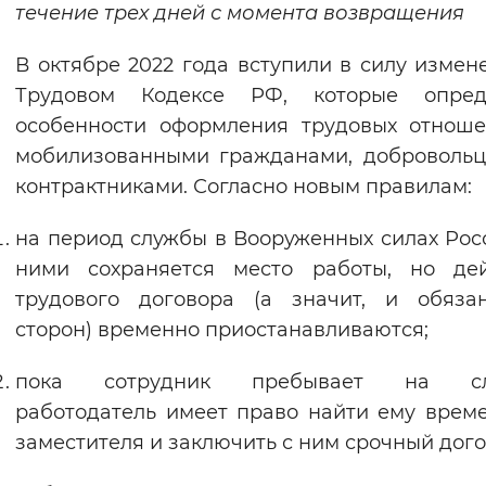
течение трех дней с момента возвращения
Вернуть стандартные настройки
В октябре 2022 года вступили в силу измен
Трудовом Кодексе РФ, которые опред
особенности оформления трудовых отнош
мобилизованными гражданами, доброволь
контрактниками. Согласно новым правилам:
на период службы в Вооруженных силах Рос
ними сохраняется место работы, но дей
трудового договора (а значит, и обяза
сторон) временно приостанавливаются;
пока сотрудник пребывает на сл
работодатель имеет право найти ему врем
заместителя и заключить с ним срочный дого