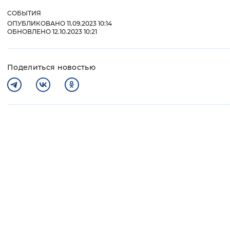
СОБЫТИЯ
ОПУБЛИКОВАНО 11.09.2023 10:14
ОБНОВЛЕНО 12.10.2023 10:21
Поделиться новостью