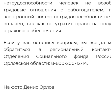
нетрудоспособности человек не возоб
трудовые отношения с работодателем, т
электронный листок нетрудоспособности не
оплачен, так как он утратит право на пол
страхового обеспечения.
Если у вас остались вопросы, вы всегда 
обратиться в региональный контакт-
Отделения Социального фонда Росс
Орловской области: 8-800-200-12-14.
На фото Денис Орлов