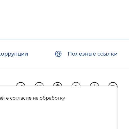
коррупции
Полезные ссылки
аёте согласие на обработку