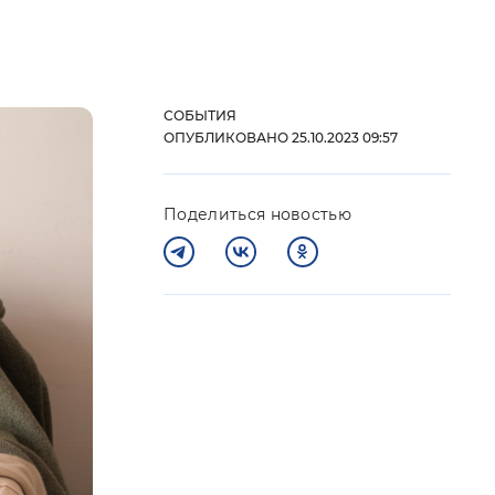
 фон
СОБЫТИЯ
ОПУБЛИКОВАНО 25.10.2023 09:57
Поделиться новостью
Закрыть