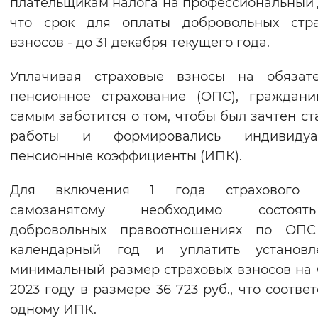
плательщикам налога на профессиональный 
что срок для оплаты добровольных стра
взносов - до 31 декабря текущего года.
Уплачивая страховые взносы на обязате
пенсионное страхование (ОПС), граждан
самым заботится о том, чтобы был зачтен ст
работы и формировались индивидуа
пенсионные коэффициенты (ИПК).
Для включения 1 года страхового 
самозанятому необходимо состо
добровольных правоотношениях по ОПС
календарный год и уплатить установл
минимальный размер страховых взносов на
2023 году в размере 36 723 руб., что соответ
одному ИПК.