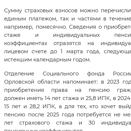
Сумму страховых взносов можно перечисли
единым платежом, так и частями в течение
например, помесячно. Сведения о приобре
стаже и индивидуальных пенсио
коэффициентах отразятся на индивидуа
лицевом счете до 1 марта года, следующ
истекшим календарным годом.
Отделение Социального фонда Росс
Орловской области напоминает: в 2023 го
приобретения права на пенсию граж
должен иметь 14 лет стажа и 25,8 ИПК, в 2024
15 лет и 28,2 ИПК, а для тех, кто хочет вый
пенсию после 2025 года потребуется не ме
лет страхового стажа и 30 индивидуа