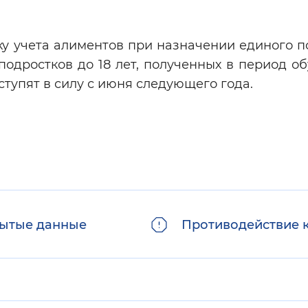
у учета алиментов при назначении единого п
подростков до 18 лет, полученных в период о
ступят в силу с июня следующего года.
ытые данные
Противодействие 