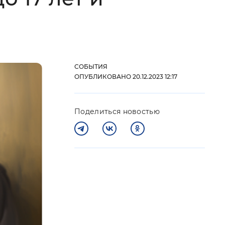
 фон
СОБЫТИЯ
ОПУБЛИКОВАНО 20.12.2023 12:17
Поделиться новостью
Закрыть