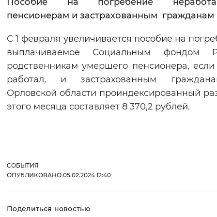
Пособие на погребение неработ
пенсионерам и застрахованным гражданам
С 1 февраля увеличивается пособие на погре
выплачиваемое Социальным фондом Р
родственникам умершего пенсионера, если
работал, и застрахованным граждан
Орловской области проиндексированный ра
этого месяца составляет 8 370,2 рублей.
СОБЫТИЯ
ОПУБЛИКОВАНО 05.02.2024 12:40
Поделиться новостью