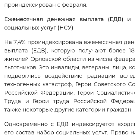
проиндексирован с февраля.
Ежемесячная денежная выплата (ЕДВ) и 
социальных услуг (НСУ)
На 7,4% проиндексирована ежемесячная де
выплата (ЕДВ), которую получают более 18
жителей Орловской области из числа федер
льготников. Это инвалиды, ветераны, лица, к
подверглись воздействию радиации всле
техногенных катастроф, Герои Советского С
Российской Федерации, Герои Социалистич
Труда и Герои труда Российской Федера
также некоторые другие категории граждан.
Одновременно с ЕДВ индексируется вход
его состав набор социальных услуг. Право н