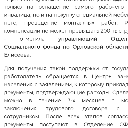
только на оснащение самого рабочего 
инвалида, но и на покупку специальной мебе
него, проведение монтажных работ. Р
компенсации не может превышать 200 тыс. р
- отметила
управляющий Отдел
Социального фонда по Орловской област
Елисеева.
Для получения такой поддержки от госуд
работодатель обращается в Центры заня
населения с заявлением, к которому прикла
документы, подтверждающие расходы. Сдела
можно в течение 3-х месяцев с мо
заключения трудового договора с 
сотрудником. После всех этапов соглас
документы поступают в Отделение С