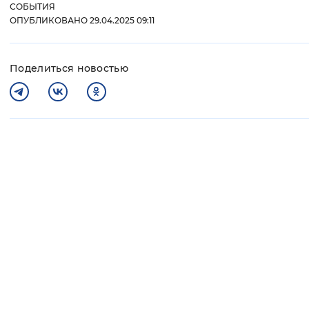
СОБЫТИЯ
ОПУБЛИКОВАНО 29.04.2025 09:11
Поделиться новостью