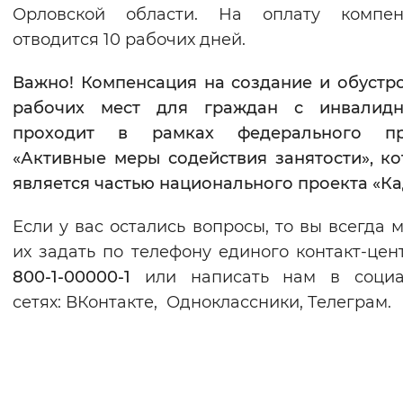
Орловской области. На оплату компен
отводится 10 рабочих дней.
Важно! Компенсация на создание и обустр
рабочих мест для граждан с инвалидн
проходит в рамках федерального пр
«Активные меры содействия занятости», к
является частью национального проекта «Ка
Если у вас остались вопросы, то вы всегда 
их задать по телефону единого контакт-цен
800-1-00000-1
или написать нам в социа
сетях: ВКонтакте, Одноклассники, Телеграм.