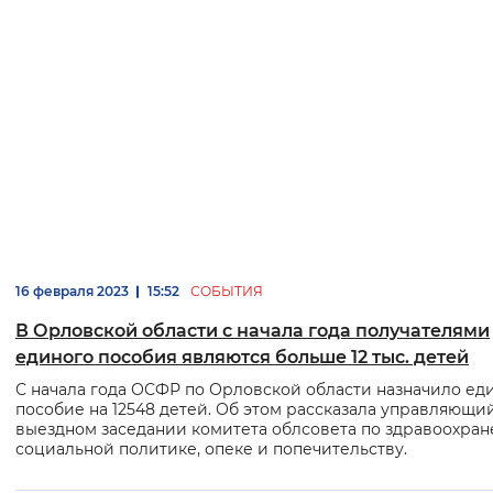
16 февраля 2023
15:52
СОБЫТИЯ
В Орловской области с начала года получателями
единого пособия являются больше 12 тыс. детей
С начала года ОСФР по Орловской области назначило ед
пособие на 12548 детей. Об этом рассказала управляющи
выездном заседании комитета облсовета по здравоохран
социальной политике, опеке и попечительству.