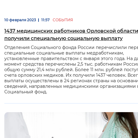
10 февраля 2023
11:57
СОБЫТИЯ
1437 медицинских работников Орловской области
получили специальную социальную выплату
Отделения Социального фонда России перечислили пер
специальные социальные выплаты медработникам,
установленные правительством с января этого года. На 
момент средства перечислены 2,5 тыс. работникам Росси
общую сумму 21,4 млн рублей. Более 11 млн. рублей посту
счета орловских медиков. Их получили 1437 человек. Все
выплаты осуществлены в 24 регионах страны на основан
сведений, направленных медицинскими организациями 
Социальный фонд.