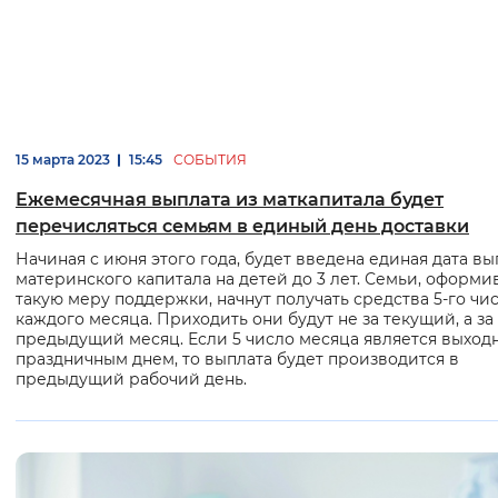
Вернуть стандартные настройки
15 марта 2023
15:45
СОБЫТИЯ
Ежемесячная выплата из маткапитала будет
перечисляться семьям в единый день доставки
Начиная с июня этого года, будет введена единая дата вы
материнского капитала на детей до 3 лет. Семьи, оформ
такую меру поддержки, начнут получать средства 5-го чи
каждого месяца. Приходить они будут не за текущий, а за
предыдущий месяц. Если 5 число месяца является выход
праздничным днем, то выплата будет производится в
предыдущий рабочий день.