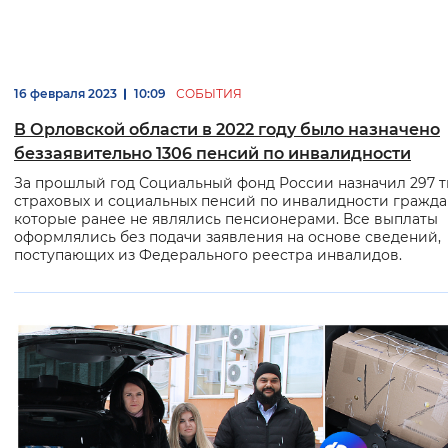
16 февраля 2023
10:09
СОБЫТИЯ
В Орловской области в 2022 году было назначено
беззаявительно 1306 пенсий по инвалидности
За прошлый год Социальный фонд России назначил 297 т
страховых и социальных пенсий по инвалидности гражда
которые ранее не являлись пенсионерами. Все выплаты
оформлялись без подачи заявления на основе сведений,
поступающих из Федерального реестра инвалидов.