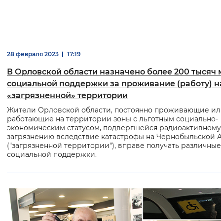
28 февраля 2023
17:19
В Орловской области назначено более 200 тысяч 
социальной поддержки за проживание (работу) н
«загрязненной» территории
Жители Орловской области, постоянно проживающие и
работающие на территории зоны с льготным социально-
экономическим статусом, подвергшейся радиоактивному
загрязнению вследствие катастрофы на Чернобыльской 
("загрязненной территории"), вправе получать различны
социальной поддержки.