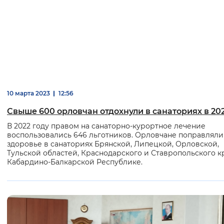
10 марта 2023
12:56
Свыше 600 орловчан отдохнули в санаториях в 202
В 2022 году правом на санаторно-курортное лечение
воспользовались 646 льготников. Орловчане поправляли
здоровье в санаториях Брянской, Липецкой, Орловской,
Тульской областей, Краснодарского и Ставропольского кр
Кабардино-Балкарской Республике.