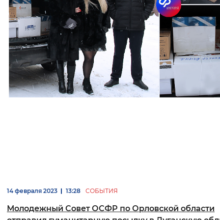
14 февраля 2023
13:28
СОБЫТИЯ
Молодежный Совет ОСФР по Орловской области