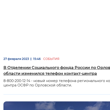
27 февраля 2023
15:46
СОБЫТИЯ
В Отделении Социального фонда России по Орло
области изменился телефон контакт-центра
8-800-200-12-14 - новый номер телефона регионального ко
центра ОСФР по Орловской области.