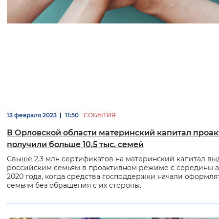
13 февраля 2023
11:50
СОБЫТИЯ
В Орловской области материнский капитал проа
получили больше 10,5 тыс. семей
Свыше 2,3 млн сертификатов на материнский капитал вы
российским семьям в проактивном режиме с середины 
2020 года, когда средства господдержки начали оформля
семьям без обращения с их стороны.