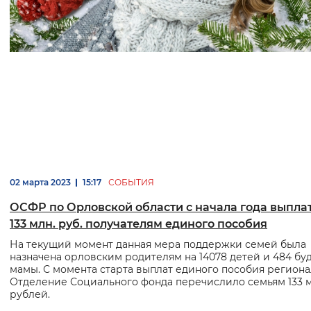
02 марта 2023
15:17
СОБЫТИЯ
ОСФР по Орловской области с начала года выпла
133 млн. руб. получателям единого пособия
На текущий момент данная мера поддержки семей была
назначена орловским родителям на 14078 детей и 484 б
мамы. С момента старта выплат единого пособия регион
Отделение Социального фонда перечислило семьям 133 м
рублей.