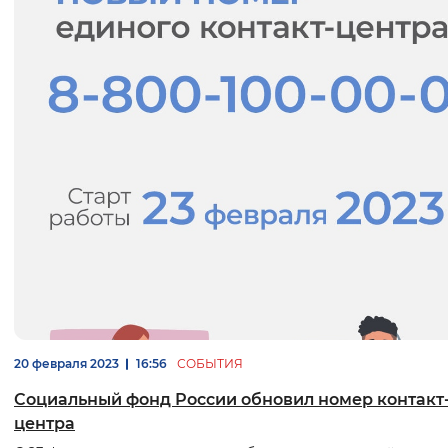
20 февраля 2023
16:56
СОБЫТИЯ
Социальный фонд России обновил номер контакт
центра