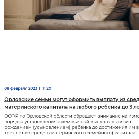
08 февраля 2023
11:20
Орловские семьи могут оформить выплату из сре
материнского капитала на любого ребенка до 3 л
ОСФР по Орловской области обращает внимание на изм
порядка установления ежемесячной выплаты в связи с
рождением (усыновлением) ребенка до достижения им в
трех лет из средств материнского (семейного) капитала.