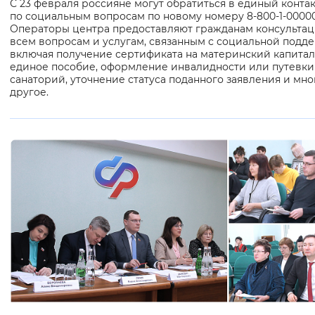
С 23 февраля россияне могут обратиться в единый конта
по социальным вопросам по новому номеру 8-800-1-00000
Операторы центра предоставляют гражданам консультац
всем вопросам и услугам, связанным с социальной подд
включая получение сертификата на материнский капитал
единое пособие, оформление инвалидности или путевки
санаторий, уточнение статуса поданного заявления и мно
другое.