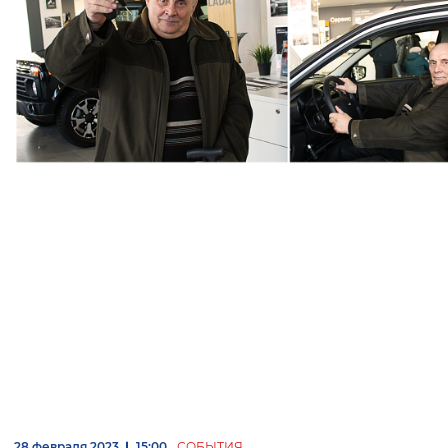
28 февраля 2023
15:00
СОБЫТИЯ