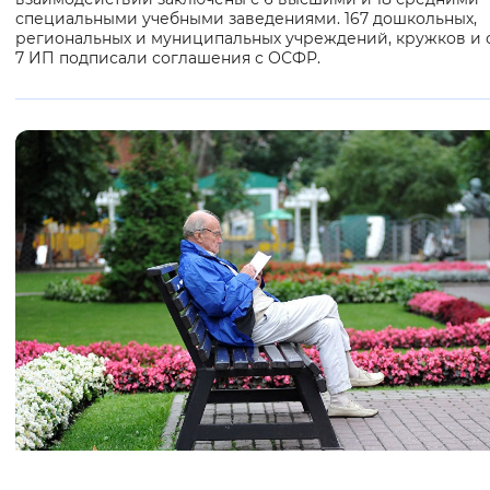
специальными учебными заведениями. 167 дошкольных,
региональных и муниципальных учреждений, кружков и 
7 ИП подписали соглашения с ОСФР.