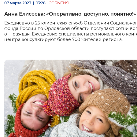
07 марта 2023
13:28
СОБЫТИЯ
Анна Елисеева: «Оперативно, доступно, понятно!»
Ежедневно в 25 клиентских служб Отделения Социально
фонда России по Орловской области поступают сотни во
от граждан. Ежедневно специалисты регионального конт
центра консультируют более 700 жителей региона.