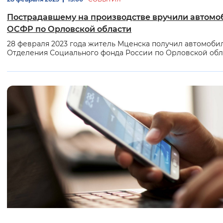
Пострадавшему на производстве вручили автомо
ОСФР по Орловской области
28 февраля 2023 года житель Мценска получил автомобил
Отделения Социального фонда России по Орловской обл