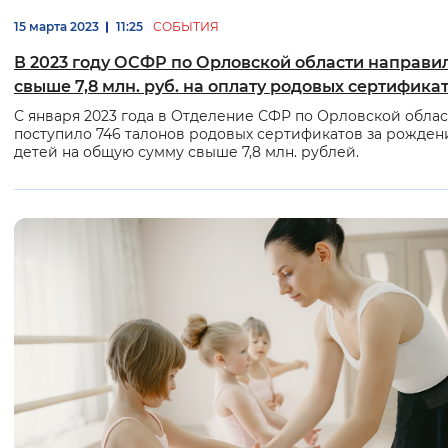
15 марта 2023
11:25
СОБЫТИЯ
В 2023 году ОСФР по Орловской области направи
свыше 7,8 млн. руб. на оплату родовых сертифика
С января 2023 года в Отделение СФР по Орловской обла
поступило 746 талонов родовых сертификатов за рожден
детей на общую сумму свыше 7,8 млн. рублей.