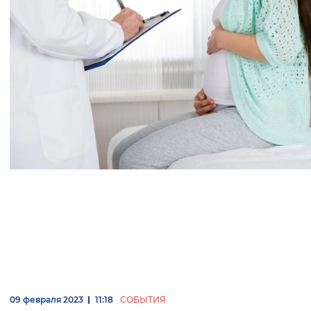
09 февраля 2023
11:18
СОБЫТИЯ