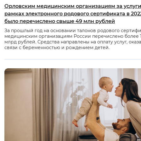
Орловским медицинским организациям за услуги
рамках электронного родового сертификата в 202
было перечислено свыше 49 млн рублей
За прошлый год на основании талонов родового сертифи
медицинским организациям России перечислено более 1
млрд рублей. Средства направлены на оплату услуг, оказ
связи с беременностью и рождением детей.