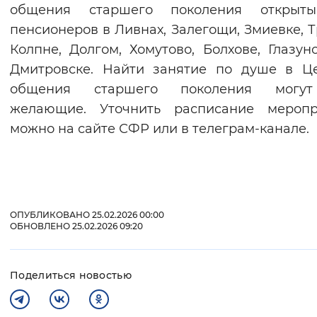
общения старшего поколения открыт
пенсионеров в Ливнах, Залегощи, Змиевке, Т
Колпне, Долгом, Хомутово, Болхове, Глазун
Дмитровске. Найти занятие по душе в Ц
общения старшего поколения могу
желающие. Уточнить расписание меропр
можно на сайте СФР или в телеграм-канале.
ОПУБЛИКОВАНО 25.02.2026 00:00
ОБНОВЛЕНО 25.02.2026 09:20
Поделиться новостью