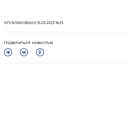
ОПУБЛИКОВАНО 15.03.2023 16:25
Поделиться новостью