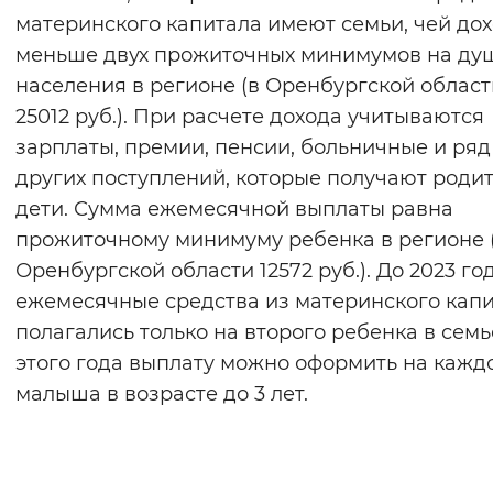
материнского капитала имеют семьи, чей до
меньше двух прожиточных минимумов на ду
населения в регионе (в Оренбургской област
25012 руб.). При расчете дохода учитываются
зарплаты, премии, пенсии, больничные и ряд
других поступлений, которые получают роди
дети. Сумма ежемесячной выплаты равна
прожиточному минимуму ребенка в регионе 
Оренбургской области 12572 руб.). До 2023 го
ежемесячные средства из материнского кап
полагались только на второго ребенка в семье
этого года выплату можно оформить на кажд
малыша в возрасте до 3 лет.