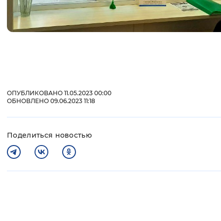
ОПУБЛИКОВАНО 11.05.2023 00:00
ОБНОВЛЕНО 09.06.2023 11:18
Поделиться новостью