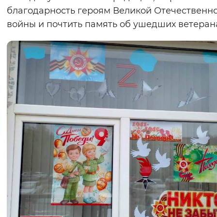
благодарность героям Великой Отечественн
Вернуть стандартные настройки
войны и почтить память об ушедших ветеран