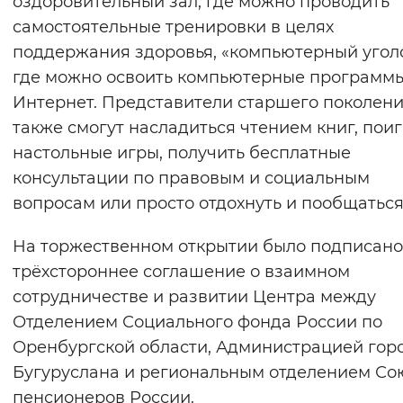
оздоровительный зал, где можно проводить
самостоятельные тренировки в целях
поддержания здоровья, «компьютерный уголо
где можно освоить компьютерные программ
Интернет. Представители старшего поколен
также смогут насладиться чтением книг, поиг
настольные игры, получить бесплатные
консультации по правовым и социальным
вопросам или просто отдохнуть и пообщаться
На торжественном открытии было подписано
трёхстороннее соглашение о взаимном
сотрудничестве и развитии Центра между
Отделением Социального фонда России по
Оренбургской области, Администрацией гор
Бугуруслана и региональным отделением Со
пенсионеров России.