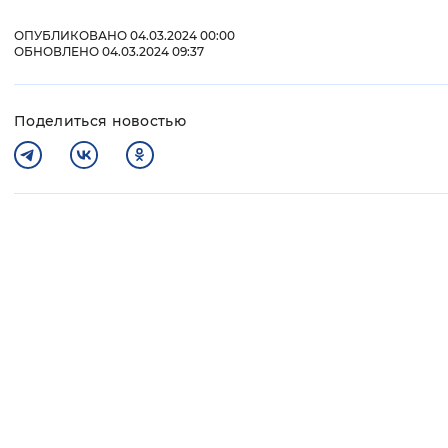
ОПУБЛИКОВАНО 04.03.2024 00:00
ОБНОВЛЕНО 04.03.2024 09:37
Поделиться новостью