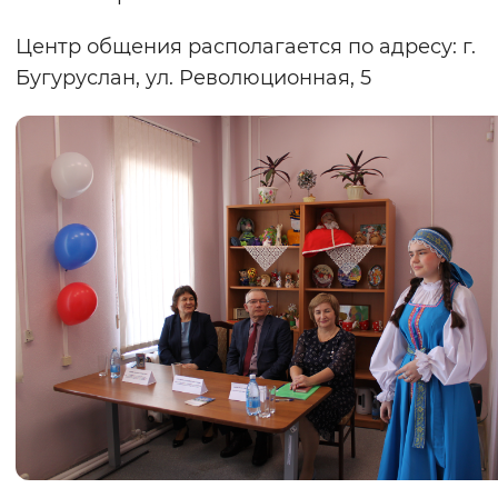
Центр общения располагается по адресу: г.
Бугуруслан, ул. Революционная, 5