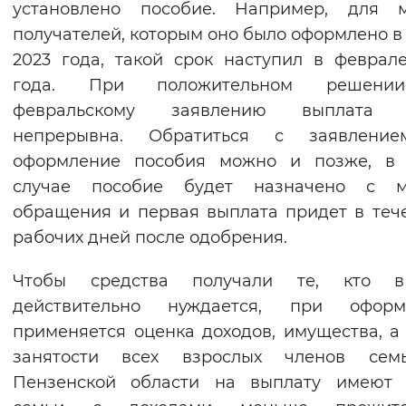
установлено пособие. Например, для м
Вернуть стандартные настройки
получателей, которым оно было оформлено в
2023 года, такой срок наступил в феврал
года. При положительном решен
февральскому заявлению выплата 
непрерывна. Обратиться с заявлени
оформление пособия можно и позже, в 
случае пособие будет назначено с м
обращения и первая выплата придет в теч
рабочих дней после одобрения.
Чтобы средства получали те, кто 
действительно нуждается, при оформ
применяется оценка доходов, имущества, а
занятости всех взрослых членов сем
Пензенской области на выплату имеют 