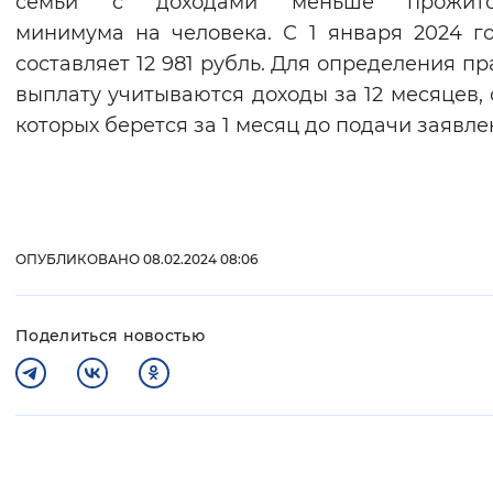
семьи с доходами меньше прожито
минимума на человека. С 1 января 2024 г
составляет 12 981 рубль. Для определения пр
выплату учитываются доходы за 12 месяцев, 
которых берется за 1 месяц до подачи заявле
ОПУБЛИКОВАНО 08.02.2024 08:06
Поделиться новостью