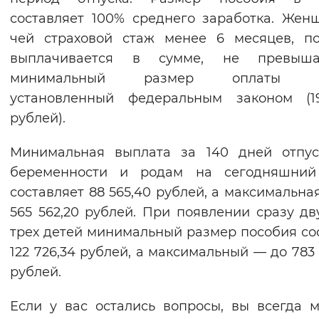
составляет 100% среднего заработка. Жен
чей страховой стаж менее 6 месяцев, п
выплачивается в сумме, не превыш
минимальный размер оплаты тр
установленный федеральным законом (1
рублей).
Минимальная выплата за 140 дней отпус
беременности и родам на сегодняшний
составляет 88 565,40 рублей, а максимальна
565 562,20 рублей. При появлении сразу дв
трех детей минимальный размер пособия со
122 726,34 рублей, а максимальный — до 783 
рублей.
Если у вас остались вопросы, вы всегда 