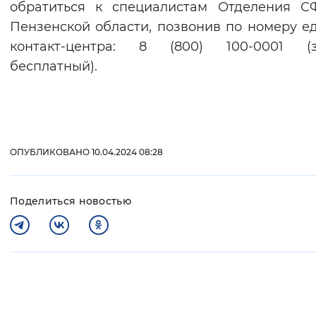
обратиться к специалистам Отделения С
Пензенской области, позвонив по номеру е
контакт-центра: 8 (800) 100-0001 (з
бесплатный).
ОПУБЛИКОВАНО 10.04.2024 08:28
Поделиться новостью