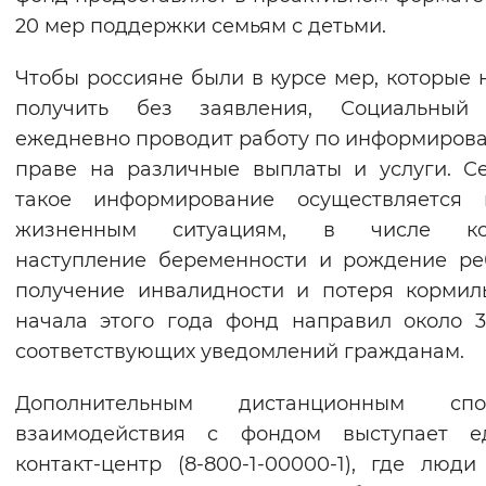
20 мер поддержки семьям с детьми.
Чтобы россияне были в курсе мер, которые 
получить без заявления, Социальный
ежедневно проводит работу по информиров
праве на различные выплаты и услуги. С
такое информирование осуществляется 
жизненным ситуациям, в числе ко
наступление беременности и рождение ре
получение инвалидности и потеря кормил
начала этого года фонд направил около 
соответствующих уведомлений гражданам.
Дополнительным дистанционным спо
взаимодействия с фондом выступает е
контакт-центр (8-800-1-00000-1), где люди