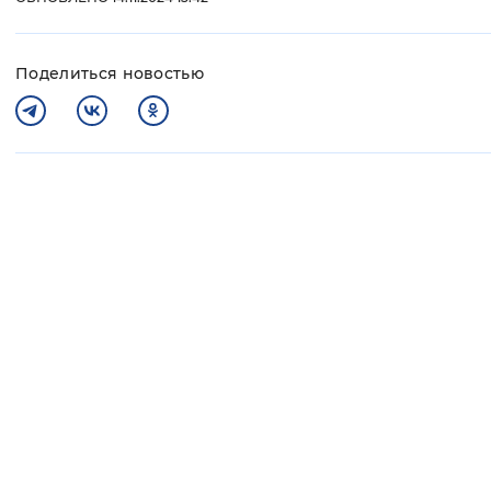
Поделиться новостью