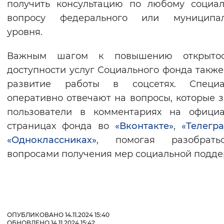
получить консультацию по любому социа
вопросу федерального или муниципал
уровня.
Важным шагом к повышению открыто
доступности услуг Социального фонда также
развитие работы в соцсетях. Специа
оперативно отвечают на вопросы, которые 
пользователи в комментариях на официа
страницах фонда во
«Вконтакте»
,
«Телегр
«Одноклассниках»
, помогая разобрат
вопросами получения мер социальной подде
ОПУБЛИКОВАНО 14.11.2024 15:40
ОБНОВЛЕНО 14.11.2024 15:42