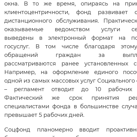
окна. В то же время, опираясь на при
Вернуть стандартные настройки
клиентоцентричности, фонд развивает с
дистанционного обслуживания. Практичес
оказываемые ведомством услуги се
выведены в электронный формат на по
госуслуг. В том числе благодаря этом
обращений граждан за выпла
рассматриваются ранее установленных с
Например, на оформление единого посо
одной из самых массовых услуг Социального
– регламент отводит до 10 рабочих 
Фактический же срок принятия ре
специалистами фонда в большинстве случ
превышает 5 рабочих дней.
Соцфонд планомерно вводит проактив