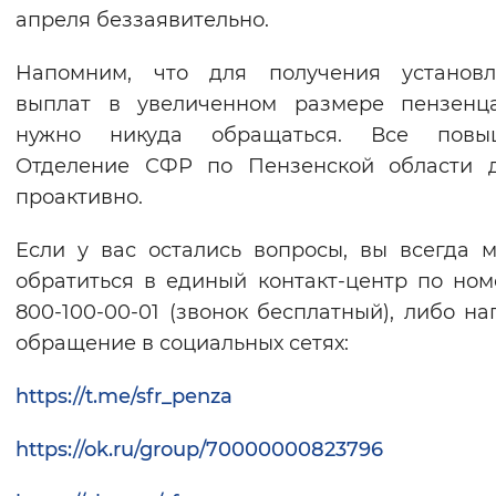
апреля беззаявительно.
Напомним, что для получения установл
выплат в увеличенном размере пензенц
нужно никуда обращаться. Все повы
Отделение СФР по Пензенской области д
проактивно.
Если у вас остались вопросы, вы всегда 
обратиться в единый контакт-центр по ном
800-100-00-01 (звонок бесплатный), либо на
обращение в социальных сетях:
https://t.me/sfr_penza
https://ok.ru/group/70000000823796