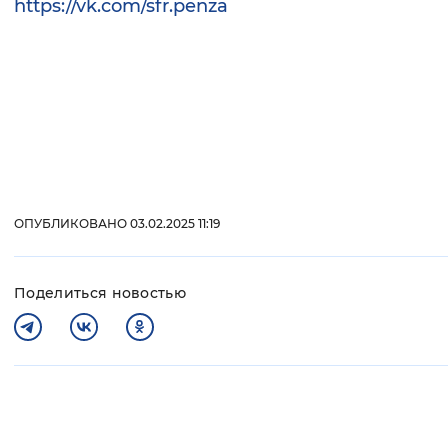
https://vk.com/sfr.penza
ОПУБЛИКОВАНО 03.02.2025 11:19
Поделиться новостью