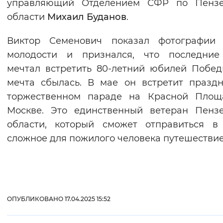
управляющий Отделением СФР по Пензе
области
Михаил Буданов
.
Виктор Семенович показал фотографии 
молодости и признался, что последние
мечтал встретить 80-летний юбилей Побед
мечта сбылась. В мае он встретит празд
торжественном параде на Красной Площ
Москве. Это единственный ветеран Пенз
области, который сможет отправиться в
сложное для пожилого человека путешествие
ОПУБЛИКОВАНО 17.04.2025 15:52