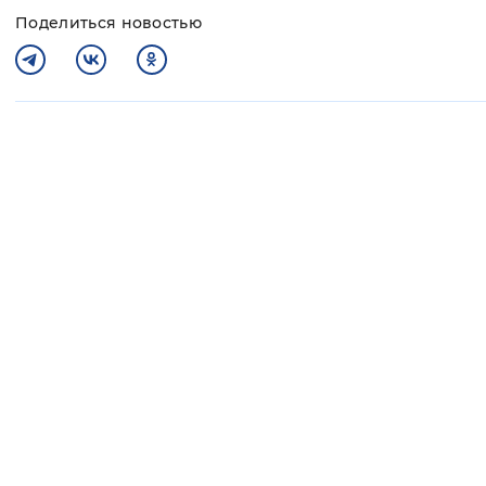
Поделиться новостью