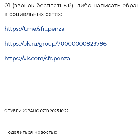
01 (звонок бесплатный), либо написать обр
в социальных сетях:
https://t.me/sfr_penza
https://ok.ru/group/70000000823796
https://vk.com/sfr.penza
ОПУБЛИКОВАНО 07.10.2025 10:22
Поделиться новостью