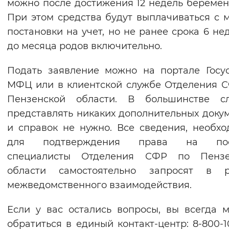
можно после достижения 12 недель беремен
При этом средства будут выплачиваться с 
постановки на учет, но не ранее срока 6 нед
до месяца родов включительно.
Подать заявление можно на портале Госус
МФЦ или в клиентской службе Отделения 
Пензенской области. В большинстве сл
представлять никаких дополнительных доку
и справок не нужно. Все сведения, необх
для подтверждения права на пос
специалисты Отделения СФР по Пензе
области самостоятельно запросят в р
межведомственного взаимодействия.
Если у вас остались вопросы, вы всегда 
обратиться в единый контакт-центр: 8-800-1