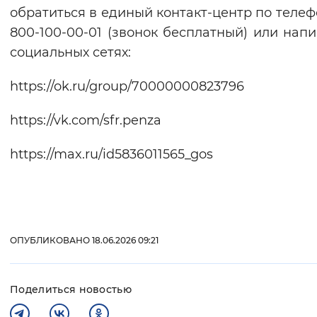
обратиться в единый контакт-центр по телефо
800-100-00-01 (звонок бесплатный) или напи
социальных сетях:
https://ok.ru/group/70000000823796
https://vk.com/sfr.penza
https://max.ru/id5836011565_gos
ОПУБЛИКОВАНО 18.06.2026 09:21
Поделиться новостью