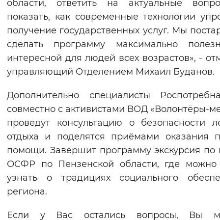
области, ответить на актуальные вопр
показать, как современные технологии уп
получение государственных услуг. Мы поста
сделать программу максимально полез
интересной для людей всех возрастов», - от
управляющий Отделением Михаил Буданов.
Дополнительно специалисты Роспотребна
совместно с активистами ВОД «Волонтёры‑м
проведут консультацию о безопасности л
отдыха и поделятся приёмами оказания 
помощи. Завершит программу экскурсия по
ОСФР по Пензенской области, где можно
узнать о традициях социального обеспе
региона.
Если у Вас остались вопросы, Вы м