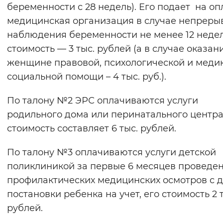
беременности с 28 недель). Его подает на оп
медицинская организация в случае непреры
наблюдения беременности не менее 12 недел
стоимость — 3 тыс. рублей (а в случае оказан
женщине правовой, психологической и меди
социальной помощи – 4 тыс. руб.).
По талону №2 ЭРС оплачиваются услуги
родильного дома или перинатального центра,
стоимость составляет 6 тыс. рублей.
По талону №3 оплачиваются услуги детской
поликлиникой за первые 6 месяцев проведе
профилактических медицинских осмотров с 
постановки ребенка на учет, его стоимость 2 
рублей.