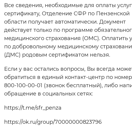
Все сведения, необходимые для оплаты услуг
сертификату, Отделение СФР по Пензенской
области получает автоматически. Документ
действует только по программе обязательно
медицинского страхования (ОМС). Оплатить 
по добровольному медицинскому страхован
(ДМС) родовым сертификатом нельзя.
Если у вас остались вопросы, Вы всегда може
обратиться в единый контакт-центр по номер
800-100-00-01 (звонок бесплатный), либо нап
обращение в социальных сетях:
https://t.me/sfr_penza
https://ok.ru/group/70000000823796