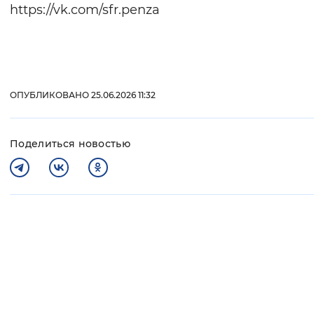
https://vk.com/sfr.penza
ОПУБЛИКОВАНО 25.06.2026 11:32
Поделиться новостью