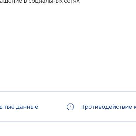
ращение в социальных сетях:
ытые данные
Противодействие 