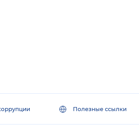
коррупции
Полезные ссылки