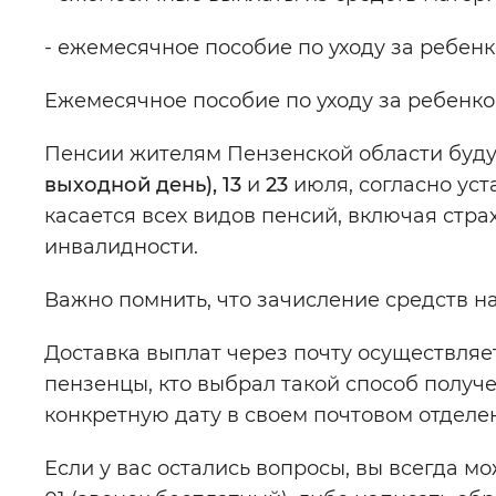
- ежемесячное пособие по уходу за ребен
Ежемесячное пособие по уходу за ребенко
Пенсии жителям Пензенской области буд
выходной день), 13
и
23
июля, согласно ус
касается всех видов пенсий, включая стра
инвалидности.
Важно помнить, что зачисление средств на
Доставка выплат через почту осуществляе
пензенцы, кто выбрал такой способ получ
конкретную дату в своем почтовом отделе
Если у вас остались вопросы, вы всегда мо