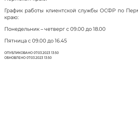
График работы клиентской службы ОСФР по Пер
краю:
Понедельник – четверг с 09.00 до 18.00
Пятница с 09.00 до 16.45
ОПУБЛИКОВАНО 07.03.2023 13:50
ОБНОВЛЕНО 07.03.2023 13:50