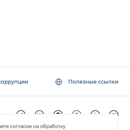
коррупции
Полезные ссылки
аёте согласие на обработку