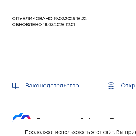
ОПУБЛИКОВАНО 19.02.2026 16:22
ОБНОВЛЕНО 18.03.2026 12:01
Полезные
Законодательство
Откр
ссылки
Продолжая использовать этот сайт, Вы пр