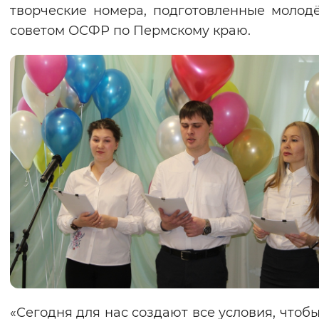
творческие номера, подготовленные моло
советом ОСФР по Пермскому краю.
«Сегодня для нас создают все условия, чтоб