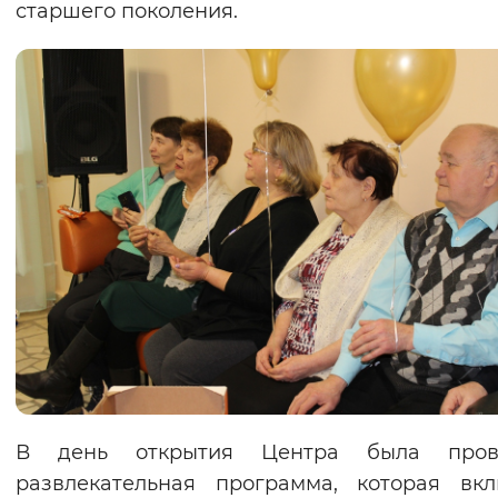
старшего поколения.
В день открытия Центра была пров
развлекательная программа, которая вк