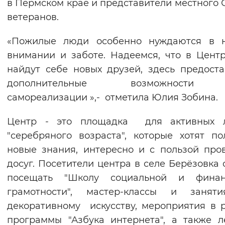
в Пермском крае и представители местного 
ветеранов.
«Пожилые люди особенно нуждаются в 
внимании и заботе. Надеемся, что в Цент
найдут себе новых друзей, здесь предост
дополнительные возможности
самореализации »,- отметила Юлия Зобина.
Центр - это площадка для активных 
"серебряного возраста", которые хотят по
новые знания, интересно и с пользой про
досуг. Посетители центра в селе Берёзовка 
посещать "Школу социальной и финан
грамотности", мастер-классы и занят
декоративному искусству, мероприятия в 
программы "Азбука интернета", а также л