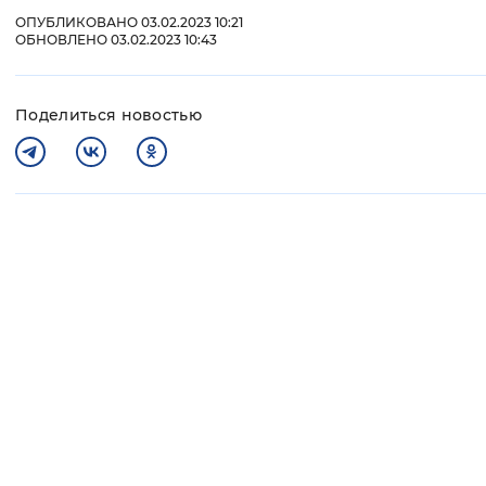
ОПУБЛИКОВАНО 03.02.2023 10:21
ОБНОВЛЕНО 03.02.2023 10:43
Поделиться новостью