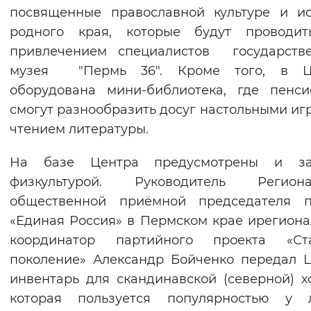
посвященные православной культуре и и
родного края, которые будут проводит
привлечением специалистов государстве
музея "Пермь 36". Кроме того, в Ц
оборудована мини-библиотека, где пенс
смогут разнообразить досуг настольными иг
чтением литературы.
На базе Центра предусмотрены и за
физкультурой. Руководитель Региона
общественной приёмной председателя п
«Единая Россия» в Пермском крае ирегион
координатор партийного проекта «Ст
поколение» Александр Бойченко передал 
инвентарь для скандинавской (северной) х
которая пользуется популярностью у 