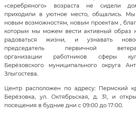
«серебряного» возраста не сидели до
приходили в уютное место, общались. М
новым возможностям, новым проектам , бла
которым мы можем вести активный образ 
радоваться жизни, и узнавать ново
председатель первичной ветера
организации работников сферы кул
Берёзовского муниципального округа Ан
Злыгостева.
Центр расположен по адресу: Пермский кр
Берёзовка, ул. Октябрьская, д. 31, и откр
посещения в будние дни с 09:00 до 17:00.