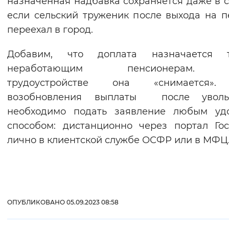
назначенная надбавка сохраняется даже в с
если сельский труженик после выхода на 
переехал в город.
Добавим, что доплата назначается т
неработающим пенсионерам.
трудоустройстве она «снимается»
возобновления выплаты после уволь
необходимо подать заявление любым уд
способом: дистанционно через портал Гос
лично в клиентской службе ОСФР или в МФЦ
ОПУБЛИКОВАНО 05.09.2023 08:58