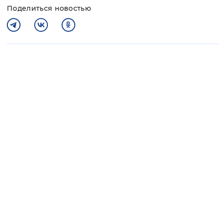
Поделиться новостью