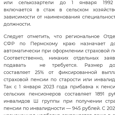
или сельхозартели до 1 января 1992
Вернуть стандартные настройки
включается в стаж в сельском хозяйств
зависимости от наименования специальнос
должности.
Следует отметить, что региональное Отд
СФР по Пермскому краю назначает до
автоматически при оформлении страховой п
Соответственно, никаких отдельных зая
подавать не требуется. Размер до
составляет 25% от фиксированной выпл
страховой пенсии по старости или инвалид
Так с 1 января 2023 года прибавка к пенс
сельских пенсионеров составляет 1891 ру
инвалидов Ш группы при получении стра
пенсии по инвалидности — 945 рублей. С 202