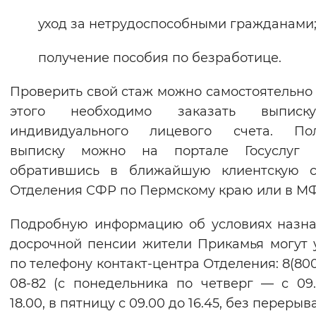
уход за нетрудоспособными гражданами
получение пособия по безработице.
Проверить свой стаж можно самостоятельно
этого необходимо заказать выпис
индивидуального лицевого счета. Пол
выписку можно на портале Госуслу
обратившись в ближайшую клиентскую с
Отделения СФР по Пермскому краю или в М
Подробную информацию об условиях назн
досрочной пенсии жители Прикамья могут 
по телефону контакт-центра Отделения: 8(800
08-82 (с понедельника по четверг — с 09
18.00, в пятницу с 09.00 до 16.45, без перерыва