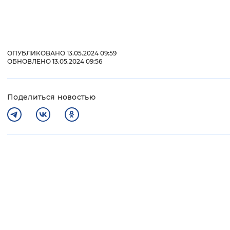
ОПУБЛИКОВАНО 13.05.2024 09:59
ОБНОВЛЕНО 13.05.2024 09:56
Поделиться новостью