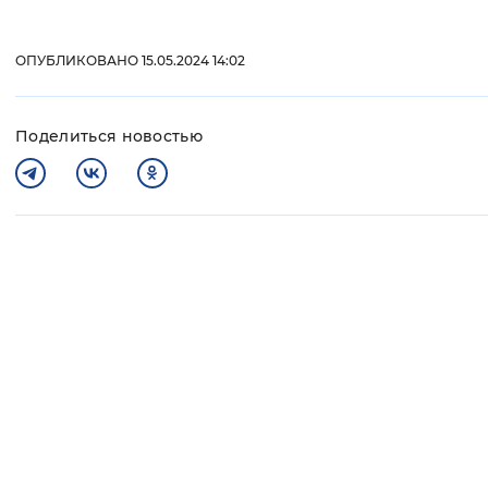
ОПУБЛИКОВАНО 15.05.2024 14:02
Поделиться новостью