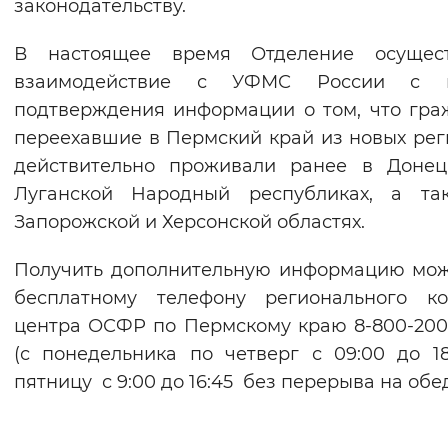
законодательству.
В настоящее время Отделение осущест
взаимодействие с УФМС России с 
подтверждения информации о том, что гра
переехавшие в Пермский край из новых рег
действительно проживали ранее в Донец
Луганской Народный республиках, а та
Запорожской и Херсонской областях.
Получить дополнительную информацию мо
бесплатному телефону регионального ко
центра ОСФР по Пермскому краю 8-800-200
(с понедельника по четверг с 09:00 до 18
пятницу с 9:00 до 16:45 без перерыва на обед