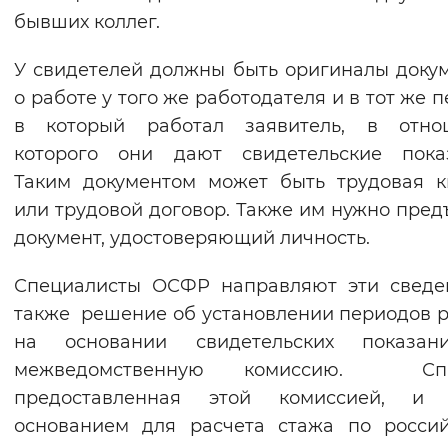
бывших коллег.
У свидетелей должны быть оригиналы доку
о работе у того же работодателя и в тот же п
в который работал заявитель, в отно
которого они дают свидетельские показ
Таким документом может быть трудовая 
или трудовой договор. Также им нужно пред
документ, удостоверяющий личность.
Специалисты ОСФР направляют эти сведе
также решение об установлении периодов 
на основании свидетельских показан
межведомственную комиссию. Спр
предоставленная этой комиссией, и 
основанием для расчета стажа по росси