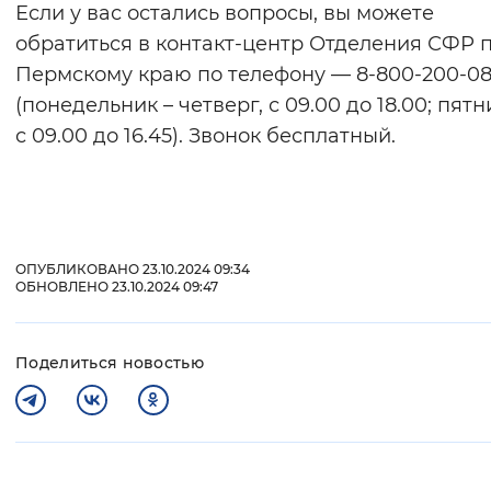
Если у вас остались вопросы, вы можете
обратиться в контакт-центр Отделения СФР 
Пермскому краю по телефону — 8-800-200-08
(понедельник – четверг, с 09.00 до 18.00; пятн
с 09.00 до 16.45). Звонок бесплатный.
ОПУБЛИКОВАНО 23.10.2024 09:34
ОБНОВЛЕНО 23.10.2024 09:47
Поделиться новостью