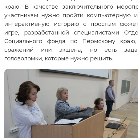
краю. В качестве заключительного мероп
участникам нужно пройти компьютерную 
интерактивную историю с простым сюжет
игре, разработанной специалистами Отд
Социального фонда по Пермскому краю
сражений или экшена, но есть зад
головоломки, которые нужно решить.