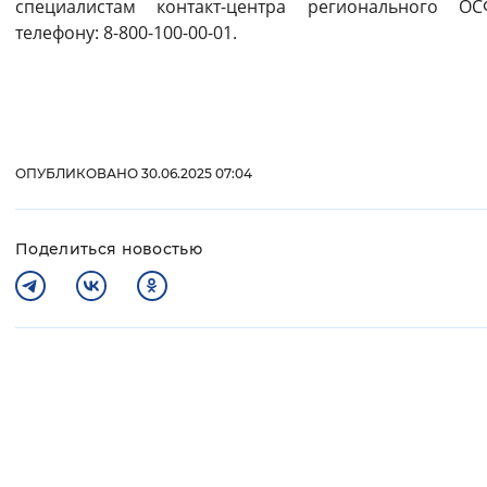
специалистам контакт-центра регионального О
телефону: 8-800-100-00-01.
ОПУБЛИКОВАНО 30.06.2025 07:04
Поделиться новостью