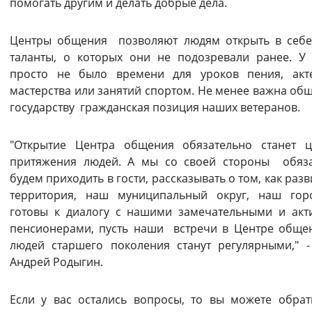
помогать другим и делать добрые дела.
Центры общения позволяют людям открыть в себ
таланты, о которых они не подозревали ранее. У
просто не было времени для уроков пения, акт
мастерства или занятий спортом. Не менее важна общ
государству гражданская позиция наших ветеранов.
"Открытие Центра общения обязательно станет 
притяжения людей. А мы со своей стороны обяз
будем приходить в гости, рассказывать о том, как раз
территория, наш муниципальный округ, наш гор
готовы к диалогу с нашими замечательными и ак
пенсионерами, пусть наши встречи в Центре обще
людей старшего поколения станут регулярными," -
Андрей Родыгин.
Если у вас остались вопросы, то вы можете обрат