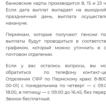
банковские карты производится 8, 15 и 23 ч
Если дата выплат выпадает на выходно
праздничный день, выплата осуществл
накануне.
Пермякам, которые получают пенсии по
выплаты будут проводиться в соответст
графиком, который можно уточнить в 
почтовом отделении.
Если у вас остались вопросы, вы мо
обратиться по телефону контакт-це
Отделения СФР по Пермскому краю: 8-800
00-01( с понедельника по четверг — с 09.
18.00, в пятницу — с 09.00 до 16.45, без пере
Звонок бесплатный.