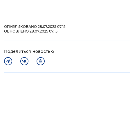
ОПУБЛИКОВАНО 28.07.2025 07:15
ОБНОВЛЕНО 28.07.2025 07:15
Поделиться новостью