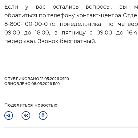
Если у вас остались вопросы, вы м
обратиться по телефону контакт-центра Отде
8-800-100-00-01(с понедельника по четве
09.00 до 18.00, в пятницу с 09.00 до 16.4
перерыва). Звонок бесплатный.
ОПУБЛИКОВАНО 12.05.2026 09:10
ОБНОВЛЕНО 08.05.2026 11:10
Поделиться новостью