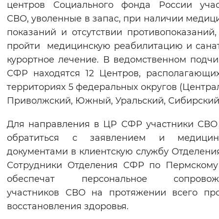
центров Социального фонда России учас
СВО, уволенные в запас, при наличии медиц
показаний и отсутствии противопоказаний,
пройти медицинскую реабилитацию и сана
курортное лечение. В ведомственном подч
СФР находятся 12 Центров, располагающи
территориях 5 федеральных округов (Центра
Приволжский, Южный, Уральский, Сибирский
Для направления в ЦР СФР участники СВО
обратиться с заявлением и медицин
документами в клиентскую службу Отделени
Сотрудники Отделения СФР по Пермскому
обеспечат персональное сопровож
участников СВО на протяжении всего пр
восстановления здоровья.