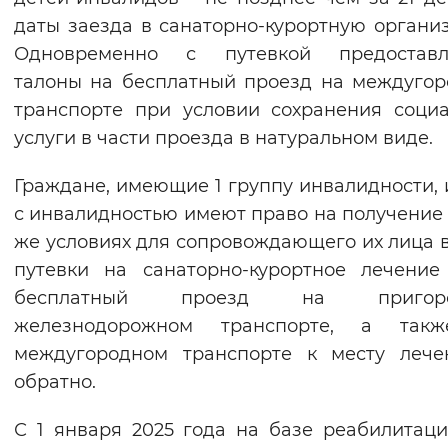
даты заезда в санаторно-курортную органи
Одновременно с путевкой предоставл
талоны на бесплатный проезд на междуго
транспорте при условии сохранения соци
услуги в части проезда в натуральном виде.
Граждане, имеющие 1 группу инвалидности, 
с инвалидностью имеют право на получение 
же условиях для сопровождающего их лица 
путевки на санаторно-курортное лечени
бесплатный проезд на пригоро
железнодорожном транспорте, а так
междугородном транспорте к месту лече
обратно.
С 1 января 2025 года на базе реабилитац