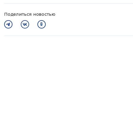
Поделиться новостью