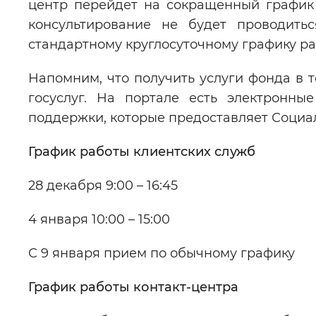
центр перейдет на сокращенный график 
консультирование не будет проводитьс
стандартному круглосуточному графику ра
Напомним, что получить услуги фонда в 
госуслуг. На портале есть электронн
поддержки, которые предоставляет Социа
График работы клиентских служб
28 декабря 9:00 – 16:45
4 января 10:00 – 15:00
С 9 января прием по обычному графику
График работы контакт-центра