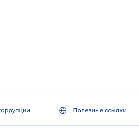
коррупции
Полезные ссылки