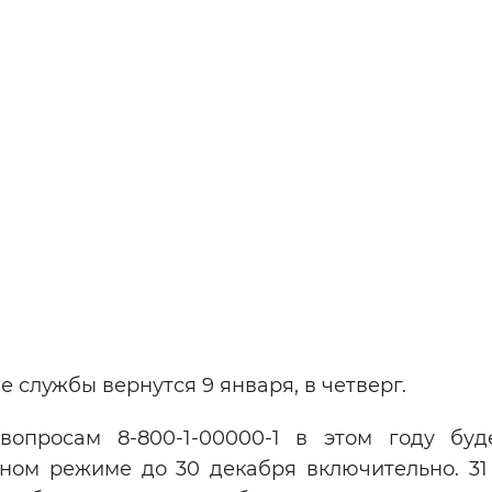
 службы вернутся 9 января, в четверг.
опросам 8-800-1-00000-1 в этом году буд
чном режиме до 30 декабря включительно. 31