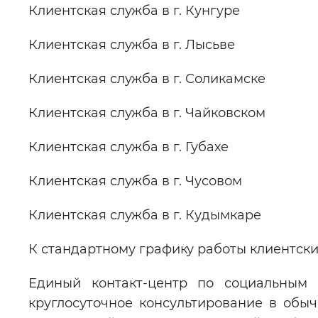
Клиентская служба в г. Кунгуре
Клиентская служба в г. Лысьве
Клиентская служба в г. Соликамске
Клиентская служба в г. Чайковском
Клиентская служба в г. Губахе
Клиентская служба в г. Чусовом
Клиентская служба в г. Кудымкаре
К стандартному графику работы клиентские
Единый контакт-центр по социальным в
круглосуточное консультирование в обы